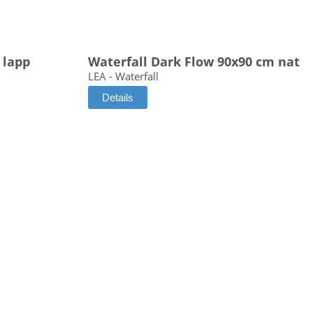
 lapp
Waterfall Dark Flow 90x90 cm nat
LEA - Waterfall
Details