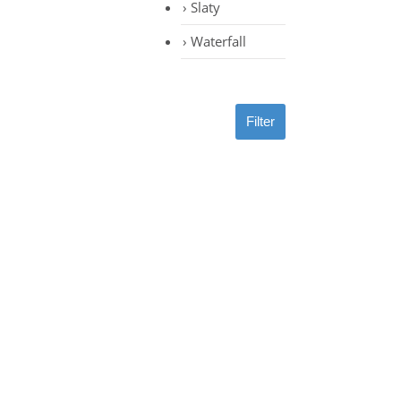
Slaty
Waterfall