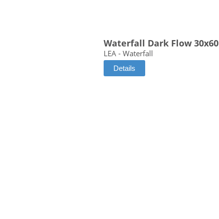
Waterfall Dark Flow 30x60
LEA - Waterfall
Details