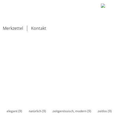
Merkzettel
Kontakt
elegant
(9)
natürlich
(9)
zeitgenössisch, modern
(9)
zeitlos
(9)