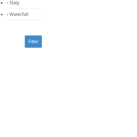
Slaty
Waterfall