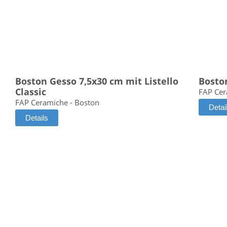
Boston Gesso 7,5x30 cm mit Listello
Bosto
Classic
FAP Cer
FAP Ceramiche - Boston
Detai
Details